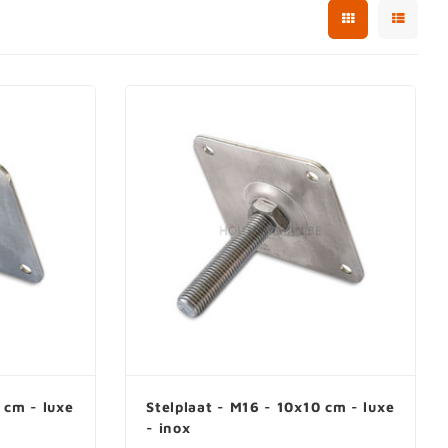
 cm - luxe
Stelplaat - M16 - 10x10 cm - luxe
- inox