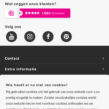
Wat zeggen onze klanten?
Volg ons
Contact
Extra informatie
Service
Wie houdt er nu niet van cookies?
Informatie
Wij gebruiken cookies om het gebruik van onze website voor u zo
prettig mogelijk te maken. Zonder noodzakelijke cookies werkt
onze website niet en met voorkeur cookies onthouden we uw