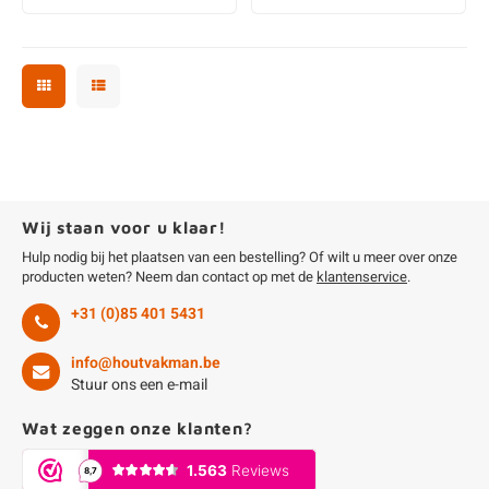
Wij staan voor u klaar!
Hulp nodig bij het plaatsen van een bestelling? Of wilt u meer over onze
producten weten? Neem dan contact op met de
klantenservice
.
+31 (0)85 401 5431
info@houtvakman.be
Stuur ons een e-mail
Wat zeggen onze klanten?