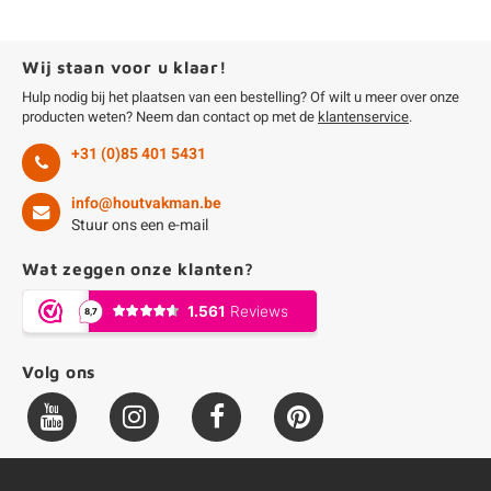
Wij staan voor u klaar!
Hulp nodig bij het plaatsen van een bestelling? Of wilt u meer over onze
producten weten? Neem dan contact op met de
klantenservice
.
+31 (0)85 401 5431
info@houtvakman.be
Stuur ons een e-mail
Wat zeggen onze klanten?
Volg ons