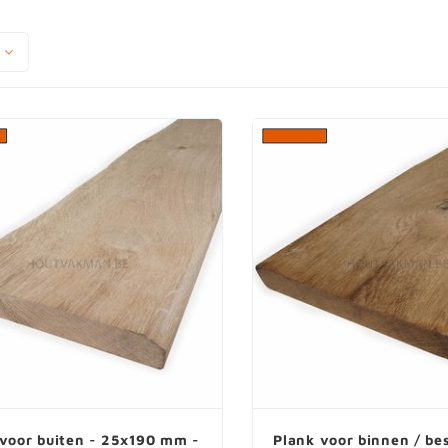
 voor buiten - 25x190 mm -
Plank voor binnen / be