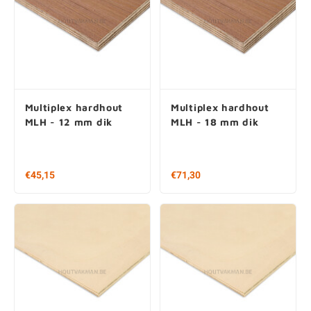
Multiplex hardhout
Multiplex hardhout
MLH - 12 mm dik
MLH - 18 mm dik
€45,15
€71,30