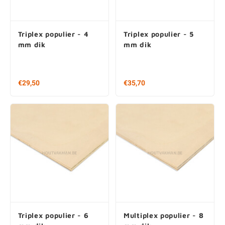
Triplex populier - 4
Triplex populier - 5
mm dik
mm dik
€29,50
€35,70