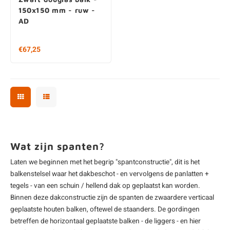
150x150 mm - ruw -
AD
€67,25
Wat zijn spanten?
Laten we beginnen met het begrip "spantconstructie", dit is het
balkenstelsel waar het dakbeschot - en vervolgens de panlatten +
tegels - van een schuin / hellend dak op geplaatst kan worden.
Binnen deze dakconstructie zijn de spanten de zwaardere verticaal
geplaatste houten balken, oftewel de staanders. De
gordingen
betreffen de horizontaal geplaatste balken - de liggers - en hier