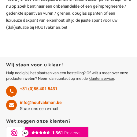
nu op zoek bent naar een onbehandelde of een geïmpregneerde /
gedenkte spant van vuren / grenen, douglas spanten of een
luxueuze dakpant van eikenhout: altijd de juiste spant voor uw
(dak)situatie bij HOUTvakman.be!
Wij staan voor u klaar!
Hulp nodig bij het plaatsen van een bestelling? Of wilt u meer over onze
producten weten? Neem dan contact op met de
klantenservice
.
+31 (0)85 401 5431
info@houtvakman.be
Stuur ons een e-mail
Wat zeggen onze klanten?