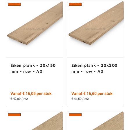
Eiken plank - 20x150
Eiken plank - 20x200
mm - ruw - AD
mm - ruw - AD
Vanaf € 16,05 per stuk
Vanaf € 16,60 per stuk
€ 42,80 / m2
€ 41,50 / m2