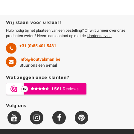
Wij staan voor u klaar!
Hulp nodig bij het plaatsen van een bestelling? Of wilt u meer over onze
producten weten? Neem dan contact op met de
klantenservice
.
+31 (0)85 401 5431
info@houtvakman.be
Stuur ons een e-mail
Wat zeggen onze klanten?
Volg ons