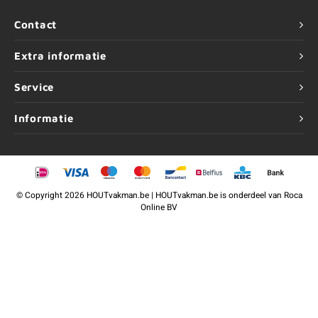
Contact
Extra informatie
Service
Informatie
©
Copyright
2026 HOUTvakman.be | HOUTvakman.be is onderdeel van
Roca
Online BV