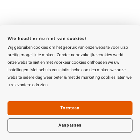
Wie houdt er nu niet van cookies?
Wij gebruiken cookies om het gebruik van onze website voor u zo
prettig mogelijk te maken. Zonder noodzakelijke cookies werkt
onze website niet en met voorkeur cookies onthouden we uw
instellingen. Met behulp van statistische cookies maken we onze
website iedere dag weer beter & met de marketing cookies laten we
u relevantere ads zien.
Toestaan
Aanpassen