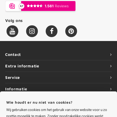
Volg ons
Contact
Extra informatie
Service
Informatie
Wie houdt er nu niet van cookies?
Wij gebruiken cookies om het gebruik van onze website voor u zo
prettig mogelijk te maken. Zonder noodzakelijke cookies werkt