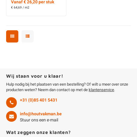
Vanaf € 26,20 per stuk
€ 64,69 / m2
Wij staan voor u klaar!
Hulp nodig bij het plaatsen van een bestelling? Of wilt u meer over onze
producten weten? Neem dan contact op met de
klantenservice
.
+31 (0)85 401 5431
info@houtvakman.be
Stuur ons een e-mail
Wat zeggen onze klanten?