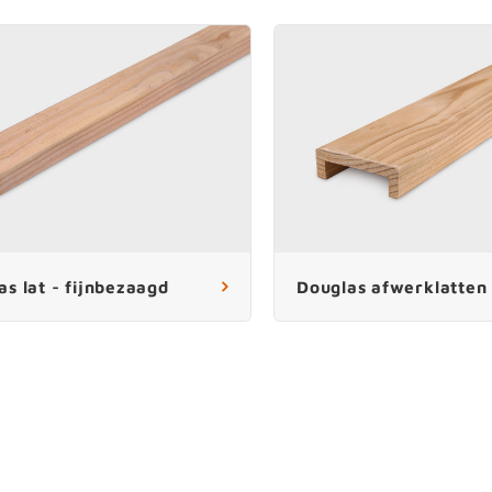
as lat - fijnbezaagd
Douglas afwerklatten