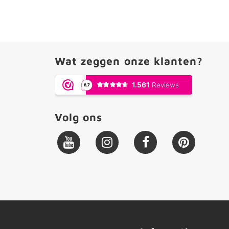
Wat zeggen onze klanten?
Volg ons