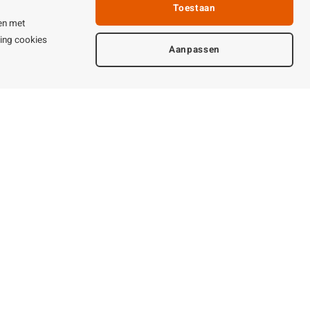
Toestaan
en met
ting cookies
Aanpassen