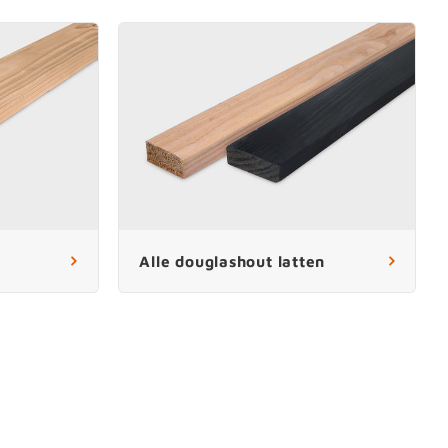
Alle douglashout latten