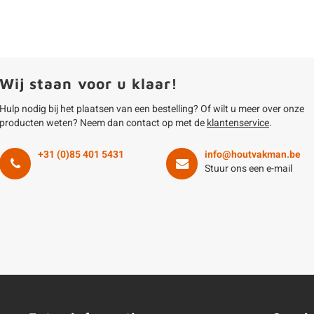
Wij staan voor u klaar!
Hulp nodig bij het plaatsen van een bestelling? Of wilt u meer over onze
producten weten? Neem dan contact op met de
klantenservice
.
+31 (0)85 401 5431
info@houtvakman.be
Stuur ons een e-mail