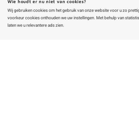
Wie houdt er nu niet van cookies?
Wij gebruiken cookies om het gebruik van onze website voor u zo pretti
voorkeur cookies onthouden we uw instellingen. Met behulp van statist
laten we u relevantere ads zien.