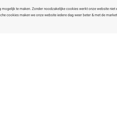
g mogelijk te maken. Zonder noodzakelijke cookies werkt onze website niet 
ische cookies maken we onze website iedere dag weer beter & met de marke