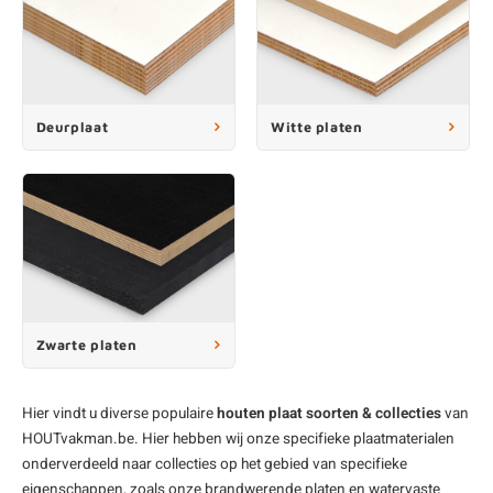
Deurplaat
Witte platen
Zwarte platen
Hier vindt u diverse populaire
houten plaat soorten & collecties
van
HOUTvakman.be. Hier hebben wij onze specifieke plaatmaterialen
onderverdeeld naar collecties op het gebied van specifieke
eigenschappen, zoals onze
brandwerende platen
en
watervaste