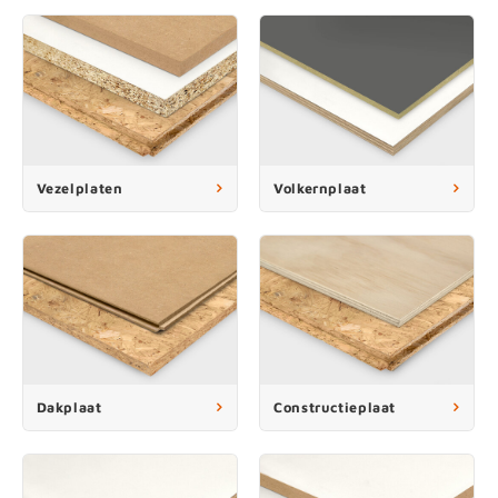
Vezelplaten
Volkernplaat
Dakplaat
Constructieplaat