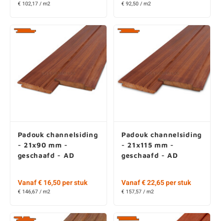
Padouk channelsiding
Padouk channelsiding
- 21x90 mm -
- 21x115 mm -
geschaafd - AD
geschaafd - AD
Vanaf € 16,50 per stuk
Vanaf € 22,65 per stuk
€ 146,67 / m2
€ 157,57 / m2