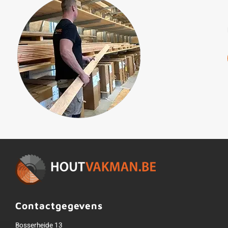
Contactgegevens
Bosserheide 13