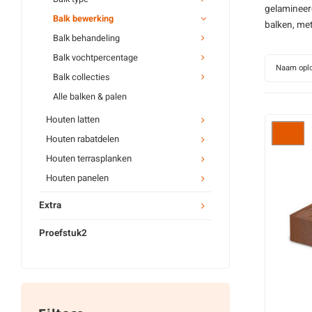
gelamineer
Balk bewerking
balken, me
Balk behandeling
Balk vochtpercentage
Naam opl
Balk collecties
Alle balken & palen
Houten latten
Houten rabatdelen
Houten terrasplanken
Houten panelen
Extra
Proefstuk2