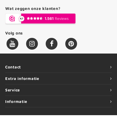
Wat zeggen onze klanten?
Volg ons
Contact
Extra informatie
Service
Informatie