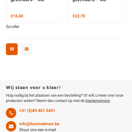
€16,40
€22,70
Scroller
Wij staan voor u klaar!
Hulp nodig bij het plaatsen van een bestelling? Of wilt u meer over onze
producten weten? Neem dan contact op met de
klantenservice
.
+31 (0)85 401 5431
info@houtvakman.be
Stuur ons een e-mail