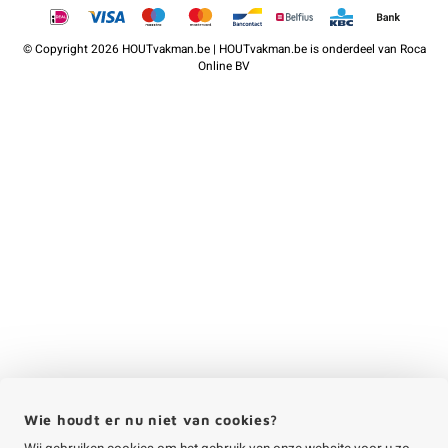
©
Copyright
2026 HOUTvakman.be | HOUTvakman.be is onderdeel van
Roca
Online BV
Wie houdt er nu niet van cookies?