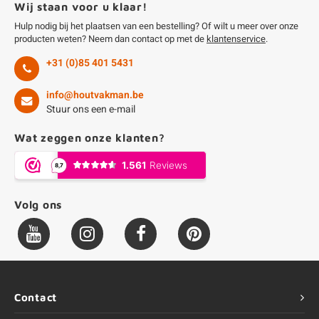
Wij staan voor u klaar!
Hulp nodig bij het plaatsen van een bestelling? Of wilt u meer over onze
producten weten? Neem dan contact op met de
klantenservice
.
+31 (0)85 401 5431
info@houtvakman.be
Stuur ons een e-mail
Wat zeggen onze klanten?
Volg ons
Contact