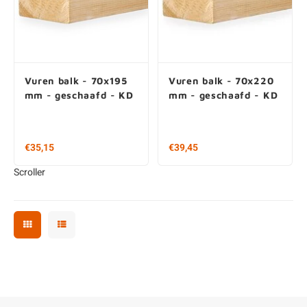
Vuren balk - 70x195
Vuren balk - 70x220
mm - geschaafd - KD
mm - geschaafd - KD
€35,15
€39,45
Scroller