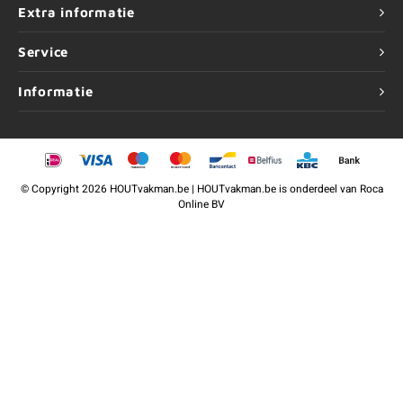
Extra informatie
Service
Informatie
©
Copyright
2026 HOUTvakman.be | HOUTvakman.be is onderdeel van
Roca
Online BV