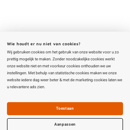
Wie houdt er nu niet van cookies?
Wij gebruiken cookies om het gebruik van onze website voor u zo
prettig mogelijk te maken. Zonder noodzakelijke cookies werkt
onze website niet en met voorkeur cookies onthouden we uw
instellingen. Met behulp van statistische cookies maken we onze
website iedere dag weer beter & met de marketing cookies laten we
u relevantere ads zien.
Toestaan
Aanpassen