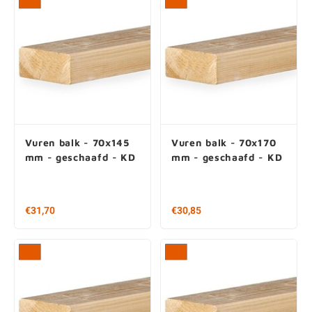
Vuren balk - 70x145
Vuren balk - 70x170
mm - geschaafd - KD
mm - geschaafd - KD
€31,70
€30,85