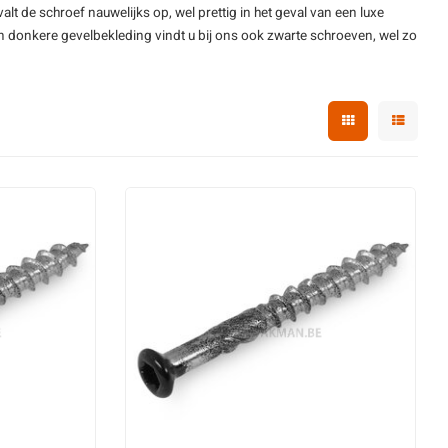
valt de
schroef
nauwelijks op, wel prettig in het geval van een luxe
een donkere gevelbekleding vindt u bij ons ook zwarte schroeven, wel zo