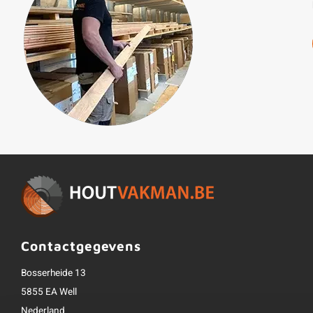
Contactgegevens
Bosserheide 13
5855 EA Well
Nederland