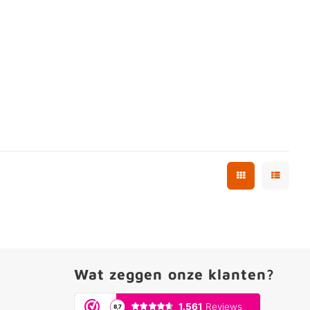
Wat zeggen onze klanten?