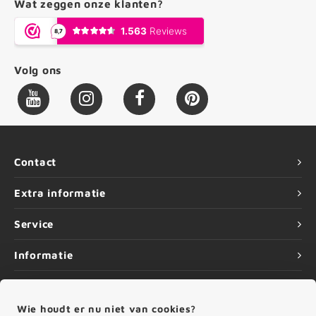
Wat zeggen onze klanten?
Volg ons
Contact
Extra informatie
Service
Informatie
Wie houdt er nu niet van cookies?