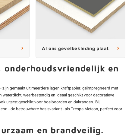
Al ons gevelbekleding plaat
, onderhoudsvriendelijk en
 zijn gemaakt uit meerdere lagen kraftpapier, geïmpregneerd met
 waterdicht, weerbestendig en ideaal geschikt voor decoratieve
ok uiterst geschikt voor boeiboorden en dakranden. Bij
zeon
- de betrouwbare basisvariant - als
Trespa Meteon
, perfect voor
uurzaam en brandveilig.