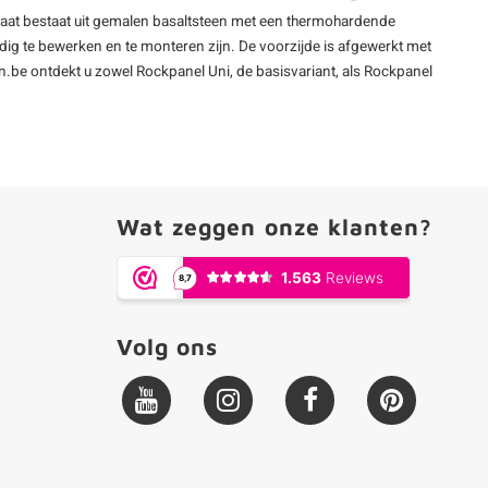
laat bestaat uit gemalen basaltsteen met een thermohardende
dig te bewerken en te monteren zijn. De voorzijde is afgewerkt met
.be ontdekt u zowel Rockpanel Uni, de basisvariant, als Rockpanel
Wat zeggen onze klanten?
Volg ons