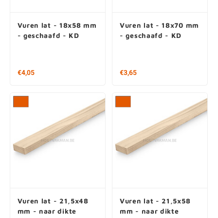
Vuren lat - 18x58 mm
Vuren lat - 18x70 mm
- geschaafd - KD
- geschaafd - KD
€4,05
€3,65
Vuren lat - 21,5x48
Vuren lat - 21,5x58