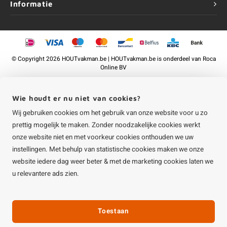
Informatie
©
Copyright
2026 HOUTvakman.be | HOUTvakman.be is onderdeel van
Roca
Online BV
Wie houdt er nu niet van cookies?
Wij gebruiken cookies om het gebruik van onze website voor u zo
prettig mogelijk te maken. Zonder noodzakelijke cookies werkt
onze website niet en met voorkeur cookies onthouden we uw
instellingen. Met behulp van statistische cookies maken we onze
website iedere dag weer beter & met de marketing cookies laten we
u relevantere ads zien.
Toestaan