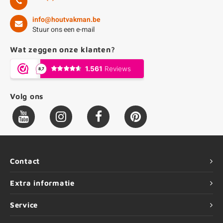
info@houtvakman.be
Stuur ons een e-mail
Wat zeggen onze klanten?
Volg ons
Contact
Extra informatie
Service