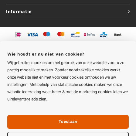
Informatie
©
Copyright
2026 HOUTvakman.be | HOUTvakman.be is onderdeel van
Roca
Online BV
Wie houdt er nu niet van cookies?
Wij gebruiken cookies om het gebruik van onze website voor u zo
prettig mogelijk te maken. Zonder noodzakelijke cookies werkt
onze website niet en met voorkeur cookies onthouden we uw
instellingen. Met behulp van statistische cookies maken we onze
website iedere dag weer beter & met de marketing cookies laten we
u relevantere ads zien.
Toestaan