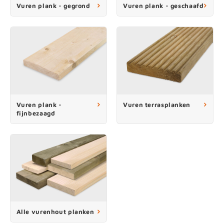
Vuren plank - gegrond
Vuren plank - geschaafd
Vuren plank -
Vuren terrasplanken
fijnbezaagd
Alle vurenhout planken