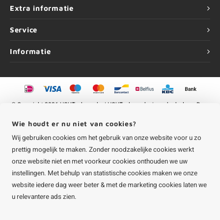
Extra informatie
Service
Informatie
©
Copyright
2026 HOUTvakman.be | HOUTvakman.be is onderdeel van
Roca
Online BV
Wie houdt er nu niet van cookies?
Wij gebruiken cookies om het gebruik van onze website voor u zo
prettig mogelijk te maken. Zonder noodzakelijke cookies werkt
onze website niet en met voorkeur cookies onthouden we uw
instellingen. Met behulp van statistische cookies maken we onze
website iedere dag weer beter & met de marketing cookies laten we
u relevantere ads zien.