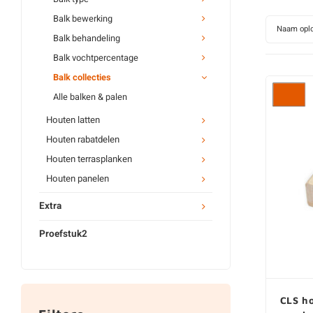
Balk bewerking
Naam opl
Balk behandeling
Balk vochtpercentage
Balk collecties
Alle balken & palen
Houten latten
Houten rabatdelen
Houten terrasplanken
Houten panelen
Extra
Proefstuk2
CLS h