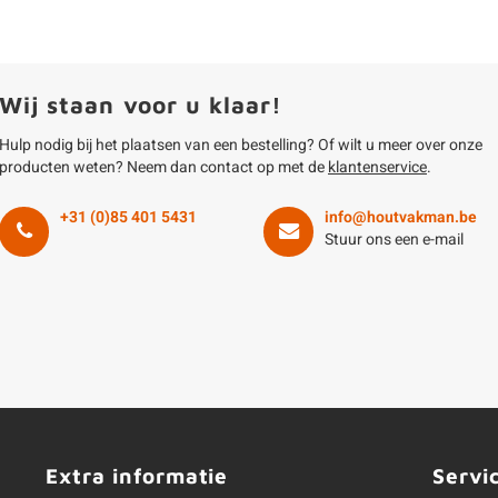
Wij staan voor u klaar!
Hulp nodig bij het plaatsen van een bestelling? Of wilt u meer over onze
producten weten? Neem dan contact op met de
klantenservice
.
+31 (0)85 401 5431
info@houtvakman.be
Stuur ons een e-mail
Extra informatie
Servi