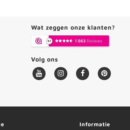
Wat zeggen onze klanten?
Volg ons
ce
Informatie