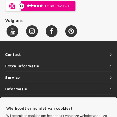
Volg ons
Contact
Extra informatie
Service
Informatie
Wie houdt er nu niet van cookies?
Wij gebruiken cookies om het gebruik van onze website voor u zo