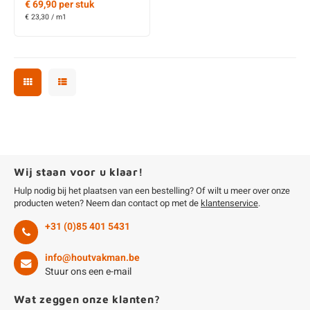
€ 69,90 per stuk
€ 23,30 / m1
Wij staan voor u klaar!
Hulp nodig bij het plaatsen van een bestelling? Of wilt u meer over onze
producten weten? Neem dan contact op met de
klantenservice
.
+31 (0)85 401 5431
info@houtvakman.be
Stuur ons een e-mail
Wat zeggen onze klanten?