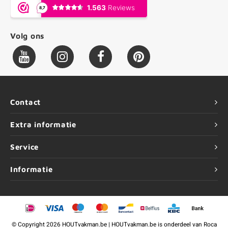
Volg ons
Contact
Extra informatie
Service
Informatie
©
Copyright
2026 HOUTvakman.be | HOUTvakman.be is onderdeel van
Roca