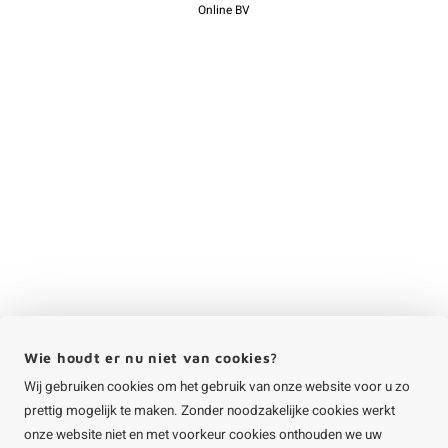
Online BV
Wie houdt er nu niet van cookies?
Wij gebruiken cookies om het gebruik van onze website voor u zo
prettig mogelijk te maken. Zonder noodzakelijke cookies werkt
onze website niet en met voorkeur cookies onthouden we uw