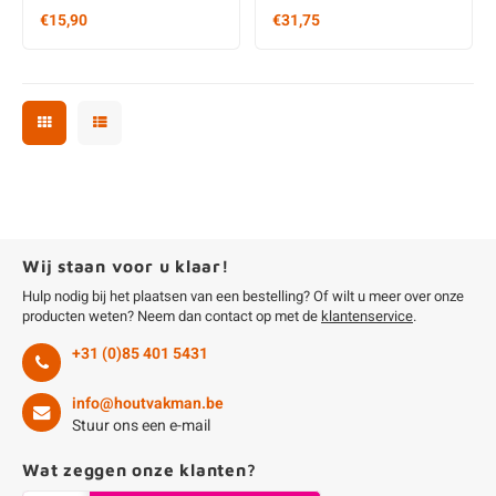
€15,90
€31,75
Wij staan voor u klaar!
Hulp nodig bij het plaatsen van een bestelling? Of wilt u meer over onze
producten weten? Neem dan contact op met de
klantenservice
.
+31 (0)85 401 5431
info@houtvakman.be
Stuur ons een e-mail
Wat zeggen onze klanten?