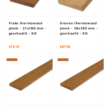
Frake thermowood
Grenen thermowood
plank - 21x180 mm -
plank - 28x185 mm -
geschaafd - KD
geschaafd - KD
€19,15
€47,95