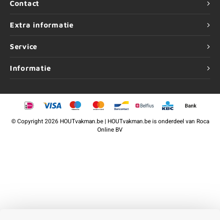
Contact
Extra informatie
Service
Informatie
©
Copyright
2026 HOUTvakman.be | HOUTvakman.be is onderdeel van
Roca
Online BV