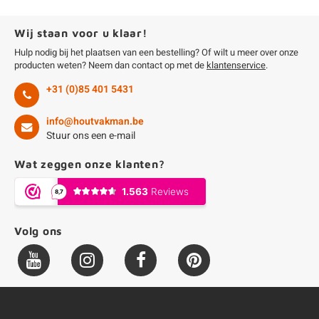
Wij staan voor u klaar!
Hulp nodig bij het plaatsen van een bestelling? Of wilt u meer over onze
producten weten? Neem dan contact op met de
klantenservice
.
+31 (0)85 401 5431
info@houtvakman.be
Stuur ons een e-mail
Wat zeggen onze klanten?
Volg ons