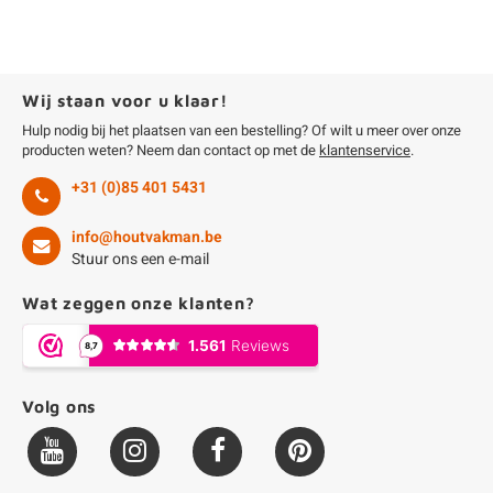
Wij staan voor u klaar!
Hulp nodig bij het plaatsen van een bestelling? Of wilt u meer over onze
producten weten? Neem dan contact op met de
klantenservice
.
+31 (0)85 401 5431
info@houtvakman.be
Stuur ons een e-mail
Wat zeggen onze klanten?
Volg ons