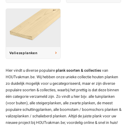
Valiezeplanken
Hier vindt u diverse populaire
plank soorten & collecties
van
HOUTvakman.be. Wij hebben onze unieke collectie
houten planken
zo duidelijk mogelijk voor u gecategoriseerd, maar er zijn diverse
populaire soorten & collecties, waarbij het prettig is dat deze binnen
één categorie verzameld zijn. Zo vindt u hier bijv. alle
tuinplanken
(voor buiten), alle
steigerplanken
, alle
zwarte planken
, de meest
populaire
schuttingplanken
, alle
boomstam / boomschors planken
&
valizeplanken / schalieberd planken
. Altijd de juiste plank voor uw
nieuwe project bij HOUTvakman.be; voordelig online & snel in huis!