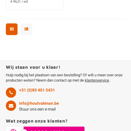
€ 95,21 / m2
Wij staan voor u klaar!
Hulp nodig bij het plaatsen van een bestelling? Of wilt u meer over onze
producten weten? Neem dan contact op met de
klantenservice
.
+31 (0)85 401 5431
info@houtvakman.be
Stuur ons een e-mail
Wat zeggen onze klanten?