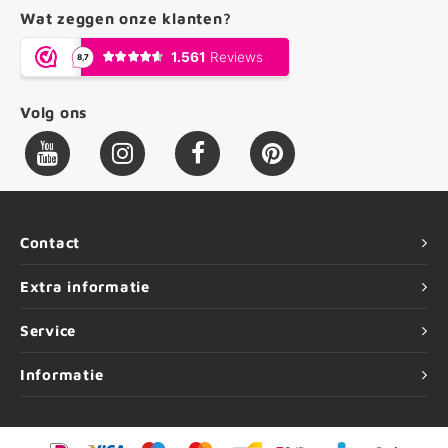
Wat zeggen onze klanten?
Volg ons
Contact
Extra informatie
Service
Informatie