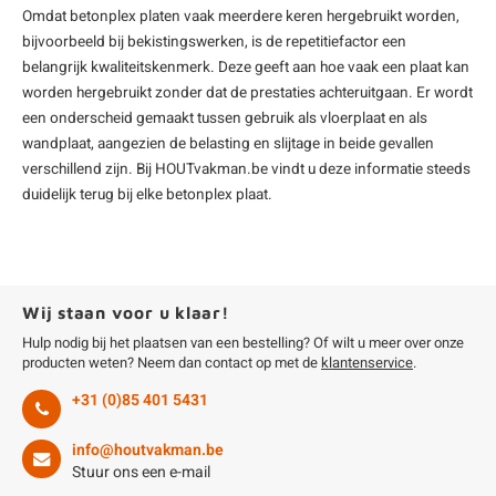
Omdat betonplex platen vaak meerdere keren hergebruikt worden,
bijvoorbeeld bij bekistingswerken, is de repetitiefactor een
belangrijk kwaliteitskenmerk. Deze geeft aan hoe vaak een plaat kan
worden hergebruikt zonder dat de prestaties achteruitgaan. Er wordt
een onderscheid gemaakt tussen gebruik als vloerplaat en als
wandplaat, aangezien de belasting en slijtage in beide gevallen
verschillend zijn. Bij HOUTvakman.be vindt u deze informatie steeds
duidelijk terug bij elke betonplex plaat.
Wij staan voor u klaar!
Hulp nodig bij het plaatsen van een bestelling? Of wilt u meer over onze
producten weten? Neem dan contact op met de
klantenservice
.
+31 (0)85 401 5431
info@houtvakman.be
Stuur ons een e-mail