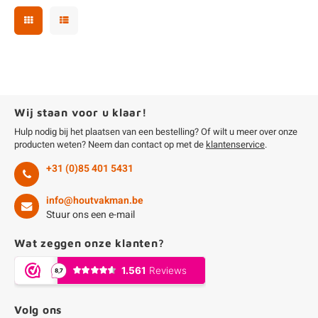
Wij staan voor u klaar!
Hulp nodig bij het plaatsen van een bestelling? Of wilt u meer over onze
producten weten? Neem dan contact op met de
klantenservice
.
+31 (0)85 401 5431
info@houtvakman.be
Stuur ons een e-mail
Wat zeggen onze klanten?
Volg ons