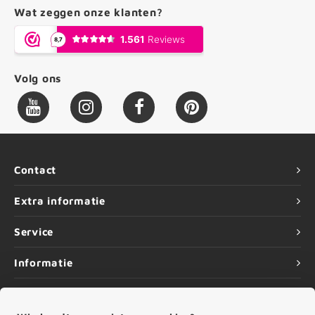
Wat zeggen onze klanten?
Volg ons
Contact
Extra informatie
Service
Informatie