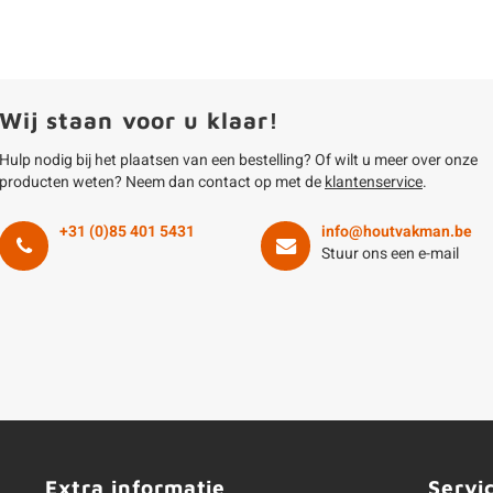
Wij staan voor u klaar!
Hulp nodig bij het plaatsen van een bestelling? Of wilt u meer over onze
producten weten? Neem dan contact op met de
klantenservice
.
+31 (0)85 401 5431
info@houtvakman.be
Stuur ons een e-mail
Extra informatie
Servi