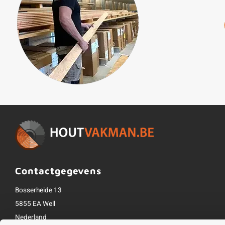
Contactgegevens
Bosserheide 13
5855 EA Well
Nederland