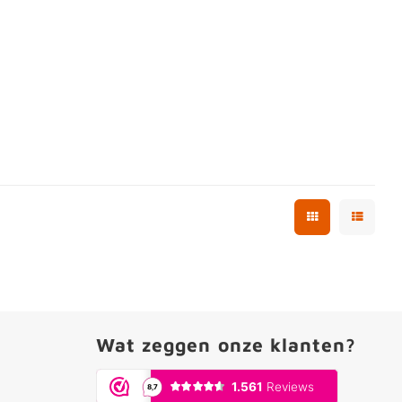
Wat zeggen onze klanten?