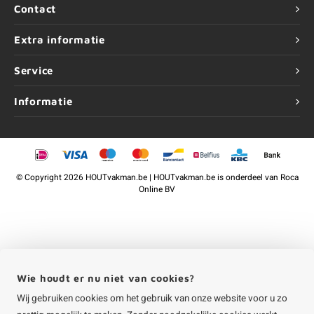
Contact
Extra informatie
Service
Informatie
©
Copyright
2026 HOUTvakman.be | HOUTvakman.be is onderdeel van
Roca
Online BV
Wie houdt er nu niet van cookies?
Wij gebruiken cookies om het gebruik van onze website voor u zo