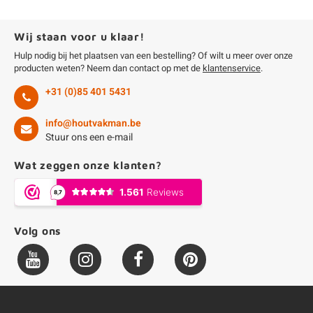
Wij staan voor u klaar!
Hulp nodig bij het plaatsen van een bestelling? Of wilt u meer over onze
producten weten? Neem dan contact op met de
klantenservice
.
+31 (0)85 401 5431
info@houtvakman.be
Stuur ons een e-mail
Wat zeggen onze klanten?
Volg ons