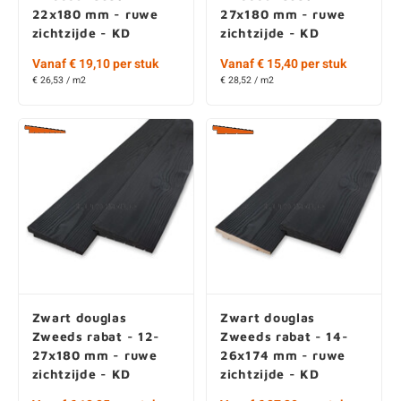
22x180 mm - ruwe
27x180 mm - ruwe
zichtzijde - KD
zichtzijde - KD
Vanaf € 19,10 per stuk
Vanaf € 15,40 per stuk
€ 26,53 / m2
€ 28,52 / m2
Zwart douglas
Zwart douglas
Zweeds rabat - 12-
Zweeds rabat - 14-
27x180 mm - ruwe
26x174 mm - ruwe
zichtzijde - KD
zichtzijde - KD