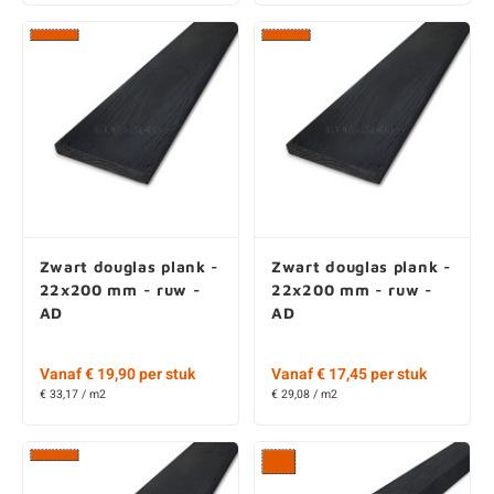
Zwart douglas plank -
Zwart douglas plank -
22x200 mm - ruw -
22x200 mm - ruw -
AD
AD
Vanaf € 19,90 per stuk
Vanaf € 17,45 per stuk
€ 33,17 / m2
€ 29,08 / m2