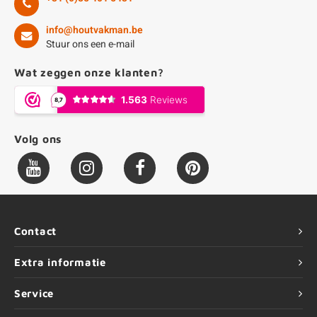
info@houtvakman.be
Stuur ons een e-mail
Wat zeggen onze klanten?
Volg ons
Contact
Extra informatie
Service