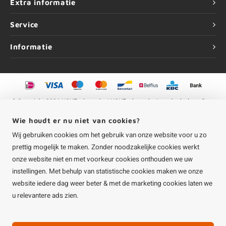
Extra informatie
Service
Informatie
©
Copyright
2026 HOUTvakman.be | HOUTvakman.be is onderdeel van
Roca
Online BV
Wie houdt er nu niet van cookies?
Wij gebruiken cookies om het gebruik van onze website voor u zo
prettig mogelijk te maken. Zonder noodzakelijke cookies werkt
onze website niet en met voorkeur cookies onthouden we uw
instellingen. Met behulp van statistische cookies maken we onze
website iedere dag weer beter & met de marketing cookies laten we
u relevantere ads zien.