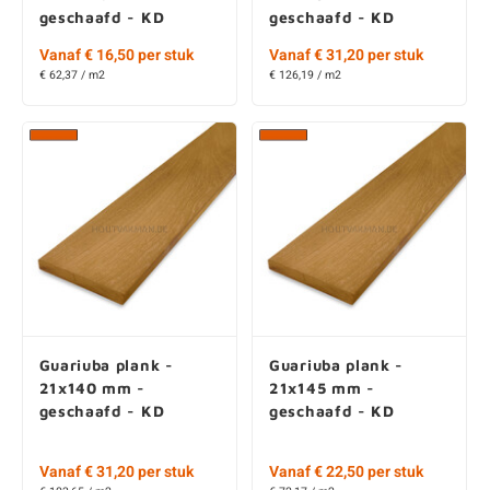
geschaafd - KD
geschaafd - KD
Vanaf € 16,50 per stuk
Vanaf € 31,20 per stuk
€ 62,37 / m2
€ 126,19 / m2
Guariuba plank -
Guariuba plank -
21x140 mm -
21x145 mm -
geschaafd - KD
geschaafd - KD
Vanaf € 31,20 per stuk
Vanaf € 22,50 per stuk