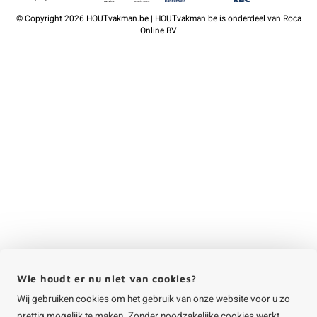
©
Copyright
2026 HOUTvakman.be | HOUTvakman.be is onderdeel van
Roca
Online BV
Wie houdt er nu niet van cookies?
Wij gebruiken cookies om het gebruik van onze website voor u zo
prettig mogelijk te maken. Zonder noodzakelijke cookies werkt