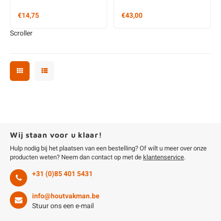
€14,75
€43,00
Scroller
Wij staan voor u klaar!
Hulp nodig bij het plaatsen van een bestelling? Of wilt u meer over onze
producten weten? Neem dan contact op met de
klantenservice
.
+31 (0)85 401 5431
info@houtvakman.be
Stuur ons een e-mail