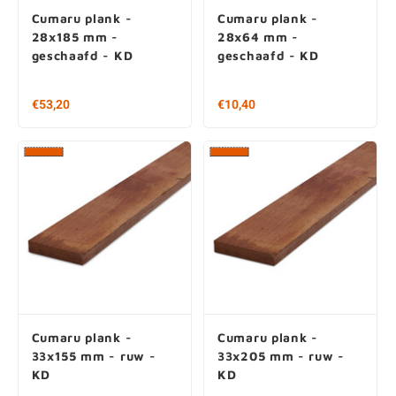
Cumaru plank -
Cumaru plank -
28x185 mm -
28x64 mm -
geschaafd - KD
geschaafd - KD
€53,20
€10,40
Cumaru plank -
Cumaru plank -
33x155 mm - ruw -
33x205 mm - ruw -
KD
KD