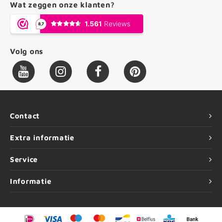
Wat zeggen onze klanten?
Volg ons
Contact
Extra informatie
Service
Informatie