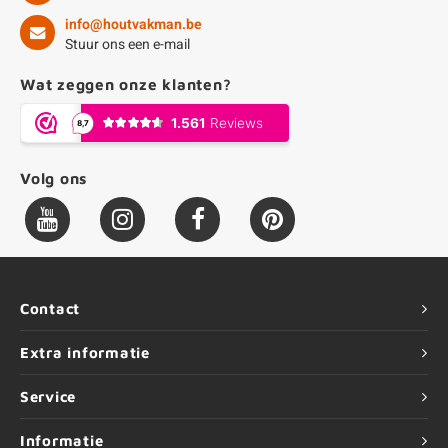
info@houtvakman.be
Stuur ons een e-mail
Wat zeggen onze klanten?
Volg ons
Contact
Extra informatie
Service
Informatie