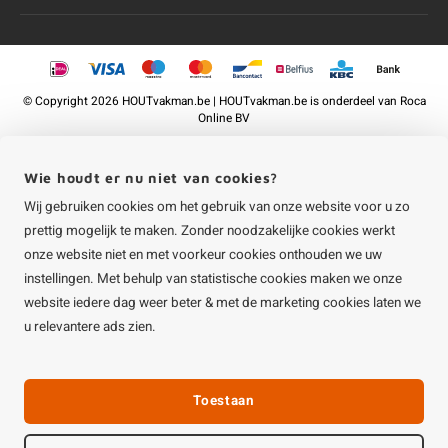
©
Copyright
2026 HOUTvakman.be | HOUTvakman.be is onderdeel van
Roca
Online BV
Wie houdt er nu niet van cookies?
Wij gebruiken cookies om het gebruik van onze website voor u zo
prettig mogelijk te maken. Zonder noodzakelijke cookies werkt
onze website niet en met voorkeur cookies onthouden we uw
instellingen. Met behulp van statistische cookies maken we onze
website iedere dag weer beter & met de marketing cookies laten we
u relevantere ads zien.
Toestaan