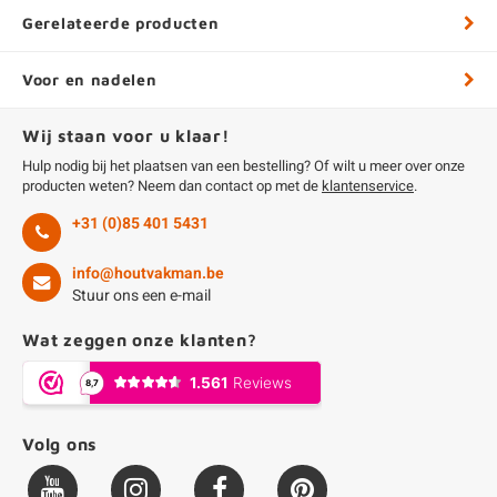
Gerelateerde producten
Voor en nadelen
Wij staan voor u klaar!
Hulp nodig bij het plaatsen van een bestelling? Of wilt u meer over onze
producten weten? Neem dan contact op met de
klantenservice
.
+31 (0)85 401 5431
info@houtvakman.be
Stuur ons een e-mail
Wat zeggen onze klanten?
Volg ons