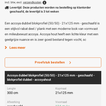
incl. btw, excl.
verzendkosten
Levertijd: Deze producten worden na bestelling op klantorder
geschaafd, de levertijd is 3 tot weken
Een accoya dubbel blokprofiel (50/50) - 21x125 mm - geschaafd is
een stijlvol rabat deel / plank met een moderne look van vormvast
en milieubewust accoya. Accoya hout heeft een lichte kleur met een
geelgrijze nuance en is zeer goed bestand tegen vocht, sc
Lees meer
Proefstuk bestellen
Accoya dubbel blokprofiel (50/50) - 21x125 mm - geschaafd -
blokprofiel dubbel - accoyahout
300 cm
21x125 mm