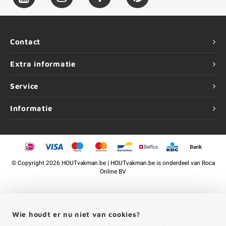
Contact
Extra informatie
Service
Informatie
©
Copyright
2026 HOUTvakman.be | HOUTvakman.be is onderdeel van
Roca
Online BV
Wie houdt er nu niet van cookies?