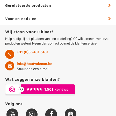
Gerelateerde producten
Voor en nadelen
Wij staan voor u klaar!
Hulp nodig bij het plaatsen van een bestelling? Of wilt u meer over onze
producten weten? Neem dan contact op met de
klantenservice
.
+31 (0)85 401 5431
info@houtvakman.be
Stuur ons een e-mail
Wat zeggen onze klanten?
Volg ons