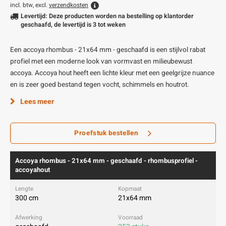
incl. btw, excl.
verzendkosten
Levertijd: Deze producten worden na bestelling op klantorder
geschaafd, de levertijd is 3 tot weken
Een accoya rhombus - 21x64 mm - geschaafd is een stijlvol rabat
profiel met een moderne look van vormvast en milieubewust
accoya. Accoya hout heeft een lichte kleur met een geelgrijze nuance
en is zeer goed bestand tegen vocht, schimmels en houtrot.
Lees meer
Proefstuk bestellen
Accoya rhombus - 21x64 mm - geschaafd - rhombusprofiel -
accoyahout
300 cm
21x64 mm