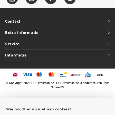
Contact
Extra informatie
Service
Informatie
©
Copyright
2026 HOUTvakman.be | HOUTvakman.be is onderdeel van
Roca
Online BV
Wie houdt er nu niet van cookies?