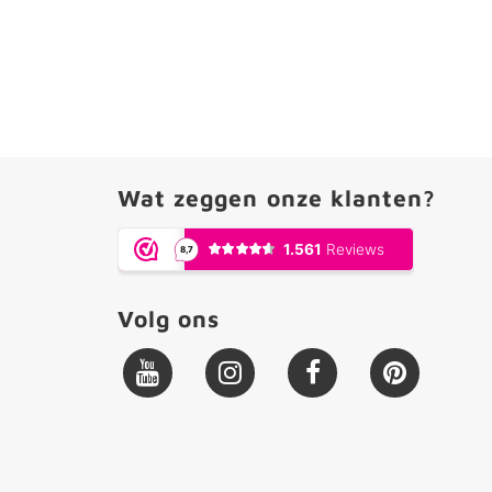
Wat zeggen onze klanten?
Volg ons