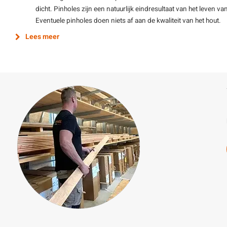
dicht. Pinholes zijn een natuurlijk eindresultaat van het leve
Eventuele pinholes doen niets af aan de kwaliteit van het hout.
Lees meer