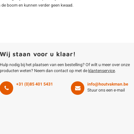
n van de boom en kunnen verder geen kwaad.
Wij staan voor u klaar!
Hulp nodig bij het plaatsen van een bestelling? Of wilt u meer over onze
producten weten? Neem dan contact op met de
klantenservice
.
+31 (0)85 401 5431
info@houtvakman.be
Stuur ons een e-mail