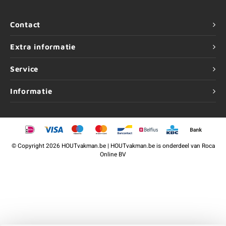
Contact
Extra informatie
Service
Informatie
©
Copyright
2026 HOUTvakman.be | HOUTvakman.be is onderdeel van
Roca
Online BV