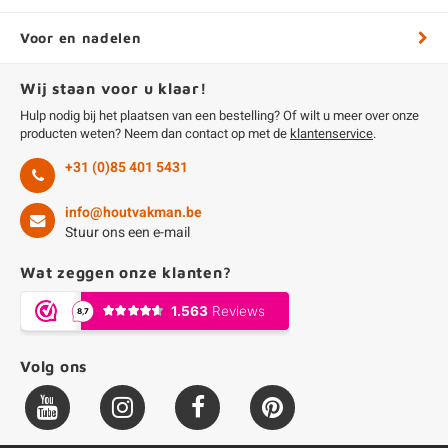
Voor en nadelen
Wij staan voor u klaar!
Hulp nodig bij het plaatsen van een bestelling? Of wilt u meer over onze
producten weten? Neem dan contact op met de
klantenservice
.
+31 (0)85 401 5431
info@houtvakman.be
Stuur ons een e-mail
Wat zeggen onze klanten?
Volg ons