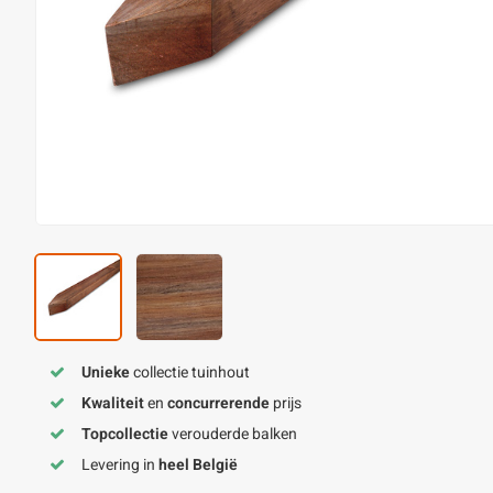
Unieke
collectie tuinhout
Kwaliteit
en
concurrerende
prijs
Topcollectie
verouderde balken
Levering in
heel België