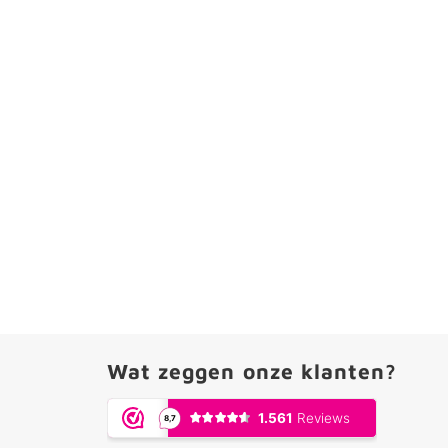
Wat zeggen onze klanten?