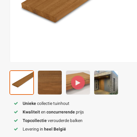
Unieke
collectie tuinhout
Kwaliteit
en
concurrerende
prijs
Topcollectie
verouderde balken
Levering in
heel België