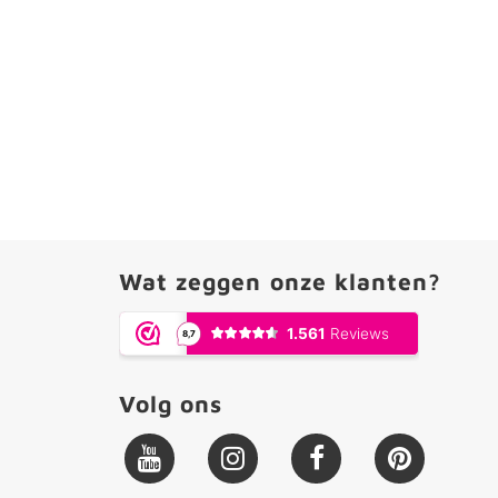
Wat zeggen onze klanten?
Volg ons