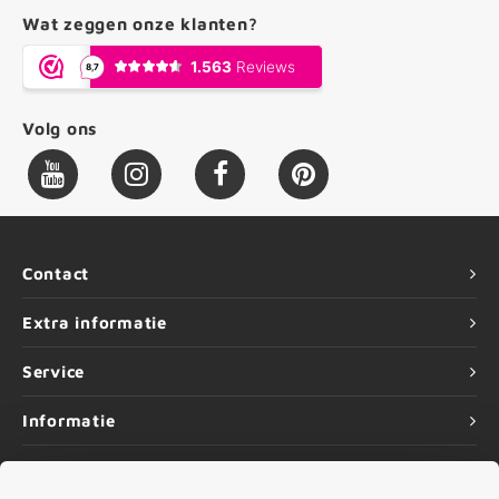
Wat zeggen onze klanten?
Volg ons
Contact
Extra informatie
Service
Informatie