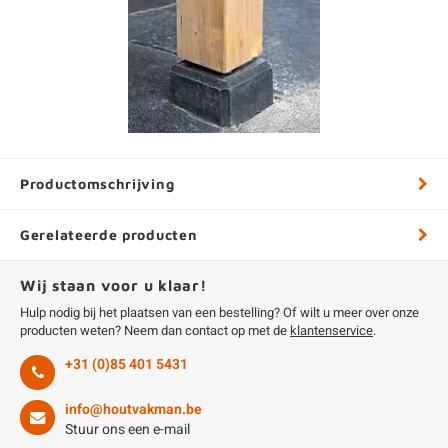
Productomschrijving
Gerelateerde producten
Wij staan voor u klaar!
Hulp nodig bij het plaatsen van een bestelling? Of wilt u meer over onze
producten weten? Neem dan contact op met de
klantenservice
.
+31 (0)85 401 5431
info@houtvakman.be
Stuur ons een e-mail