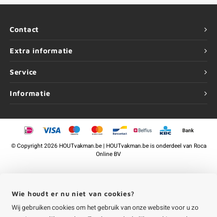
Contact
Extra informatie
Service
Informatie
©
Copyright
2026 HOUTvakman.be | HOUTvakman.be is onderdeel van
Roca
Online BV
Wie houdt er nu niet van cookies?
Wij gebruiken cookies om het gebruik van onze website voor u zo