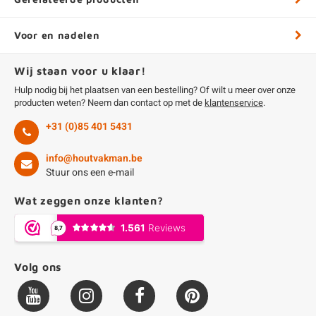
Voor en nadelen
Wij staan voor u klaar!
Hulp nodig bij het plaatsen van een bestelling? Of wilt u meer over onze
producten weten? Neem dan contact op met de
klantenservice
.
+31 (0)85 401 5431
info@houtvakman.be
Stuur ons een e-mail
Wat zeggen onze klanten?
Volg ons