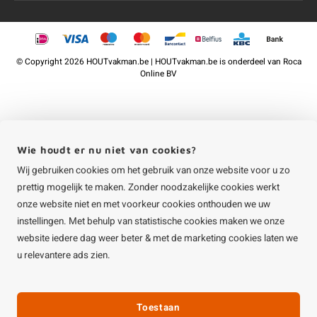
©
Copyright
2026 HOUTvakman.be | HOUTvakman.be is onderdeel van
Roca
Online BV
Wie houdt er nu niet van cookies?
Wij gebruiken cookies om het gebruik van onze website voor u zo
prettig mogelijk te maken. Zonder noodzakelijke cookies werkt
onze website niet en met voorkeur cookies onthouden we uw
instellingen. Met behulp van statistische cookies maken we onze
website iedere dag weer beter & met de marketing cookies laten we
u relevantere ads zien.
Toestaan