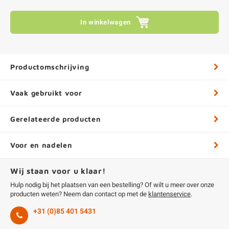
In winkelwagen
Productomschrijving
Vaak gebruikt voor
Gerelateerde producten
Voor en nadelen
Wij staan voor u klaar!
Hulp nodig bij het plaatsen van een bestelling? Of wilt u meer over onze
producten weten? Neem dan contact op met de
klantenservice
.
+31 (0)85 401 5431